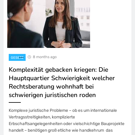
8 months ago
GESETZ
Komplexität gebacken kriegen: Die
Hauptquartier Schwierigkeit welcher
Rechtsberatung wohnhaft bei
schwierigen juristischen roden
Komplexe juristische Probleme – ob es um internationale
Vertragsstreitigkeiten, komplizierte
Erbschaftsangelegenheiten oder vielschichtige Bauprojekte
handelt – benötigen groß etliche wie handkehrum das