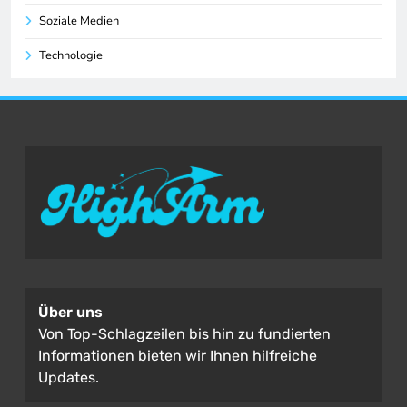
Soziale Medien
Technologie
Über uns
Von Top-Schlagzeilen bis hin zu fundierten
Informationen bieten wir Ihnen hilfreiche
Updates.