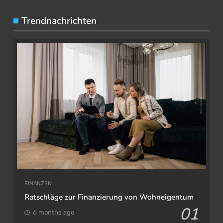
Trendnachrichten
FINANZEN
Ratschläge zur Finanzierung von Wohneigentum
01
6 months ago