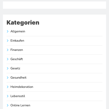
Kategorien
Allgemein
Einkaufen
Finanzen
Geschäft
Gesetz
Gesundheit
Heimdekoration
Lebensstil
Online Lernen