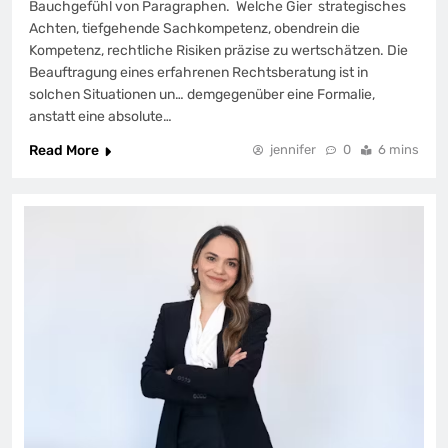
Bauchgefühl von Paragraphen. Welche Gier strategisches
Achten, tiefgehende Sachkompetenz, obendrein die
Kompetenz, rechtliche Risiken präzise zu wertschätzen. Die
Beauftragung eines erfahrenen Rechtsberatung ist in
solchen Situationen un… demgegenüber eine Formalie,
anstatt eine absolute…
Read More
jennifer
0
6 mins