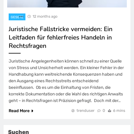
12 months ago
GESETZ
Juristische Fallstricke vermeiden: Ein
Leitfaden für fehlerfreies Handeln in
Rechtsfragen
Juristische Angelegenheiten können schnell zu einer Quelle
von Stress und Unsicherheit werden. Ein kleiner Fehler in der
Handhabung kann weitreichende Konsequenzen haben und
den Ausgang eines Rechtsstreits entscheidend
beeinflussen. Ob es um die Einhaltung von Fristen, die
korrekte Dokumentation oder die Wahl des richtigen Anwalts
geht – in Rechtsfragen ist Präzision gefragt. Doch mit der…
Read More
trenduser
0
6 mins
Suchen