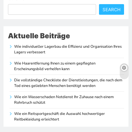
SEARCH
Aktuelle Beiträge
Wie individueller Lagerbau die Effizienz und Organisation Ihres
Lagers verbessert
Wie Haarentfernung Ihnen zu einem gepflegten
Erscheinungsbild verhelfen kann
Die vollständige Checkliste der Dienstleistungen, die nach dem
Tod eines geliebten Menschen benötigt werden
Wie ein Wasserschaden Notdienst Ihr Zuhause nach einem
Rohrbruch schützt
Wie ein Reitsportgeschäft die Auswahl hochwertiger
Reitbekleidung erleichtert