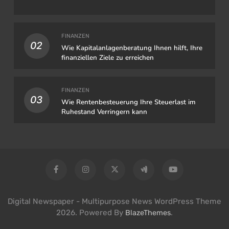
FINANZEN
02
Wie Kapitalanlagenberatung Ihnen hilft, Ihre
finanziellen Ziele zu erreichen
FINANZEN
03
Wie Rentenbesteuerung Ihre Steuerlast im
Ruhestand Verringern kann
Digital Newspaper - Multipurpose News WordPress Theme
2026. Powered By
.
BlazeThemes