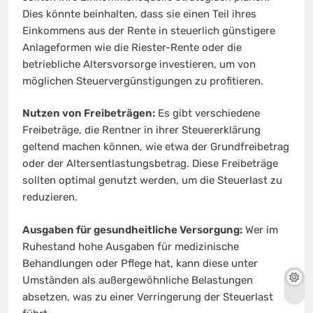
Dies könnte beinhalten, dass sie einen Teil ihres
Einkommens aus der Rente in steuerlich günstigere
Anlageformen wie die Riester-Rente oder die
betriebliche Altersvorsorge investieren, um von
möglichen Steuervergünstigungen zu profitieren.
Nutzen von Freibeträgen:
Es gibt verschiedene
Freibeträge, die Rentner in ihrer Steuererklärung
geltend machen können, wie etwa der Grundfreibetrag
oder der Altersentlastungsbetrag. Diese Freibeträge
sollten optimal genutzt werden, um die Steuerlast zu
reduzieren.
Ausgaben für gesundheitliche Versorgung:
Wer im
Ruhestand hohe Ausgaben für medizinische
Behandlungen oder Pflege hat, kann diese unter
Umständen als außergewöhnliche Belastungen
absetzen, was zu einer Verringerung der Steuerlast