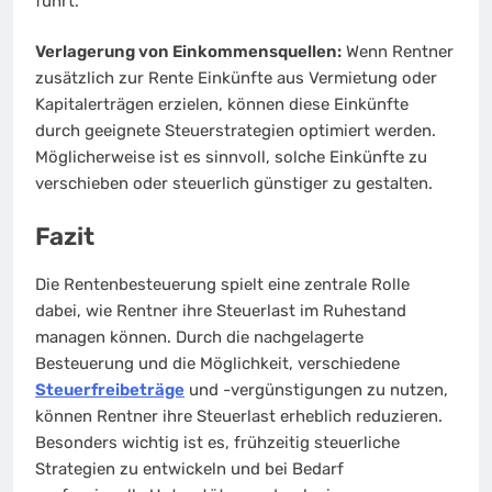
führt.
Verlagerung von Einkommensquellen:
Wenn Rentner
zusätzlich zur Rente Einkünfte aus Vermietung oder
Kapitalerträgen erzielen, können diese Einkünfte
durch geeignete Steuerstrategien optimiert werden.
Möglicherweise ist es sinnvoll, solche Einkünfte zu
verschieben oder steuerlich günstiger zu gestalten.
Fazit
Die Rentenbesteuerung spielt eine zentrale Rolle
dabei, wie Rentner ihre Steuerlast im Ruhestand
managen können. Durch die nachgelagerte
Besteuerung und die Möglichkeit, verschiedene
Steuerfreibeträge
und -vergünstigungen zu nutzen,
können Rentner ihre Steuerlast erheblich reduzieren.
Besonders wichtig ist es, frühzeitig steuerliche
Strategien zu entwickeln und bei Bedarf