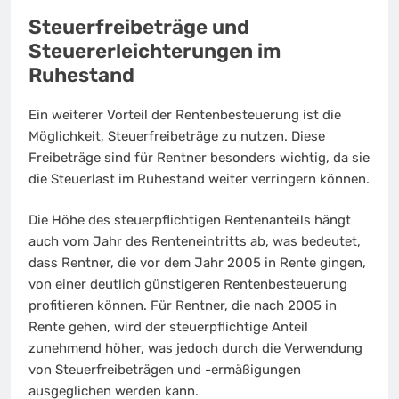
Steuerfreibeträge und
Steuererleichterungen im
Ruhestand
Ein weiterer Vorteil der Rentenbesteuerung ist die
Möglichkeit, Steuerfreibeträge zu nutzen. Diese
Freibeträge sind für Rentner besonders wichtig, da sie
die Steuerlast im Ruhestand weiter verringern können.
Die Höhe des steuerpflichtigen Rentenanteils hängt
auch vom Jahr des Renteneintritts ab, was bedeutet,
dass Rentner, die vor dem Jahr 2005 in Rente gingen,
von einer deutlich günstigeren Rentenbesteuerung
profitieren können. Für Rentner, die nach 2005 in
Rente gehen, wird der steuerpflichtige Anteil
zunehmend höher, was jedoch durch die Verwendung
von Steuerfreibeträgen und -ermäßigungen
ausgeglichen werden kann.