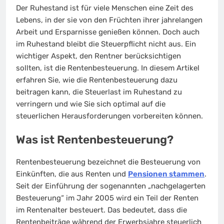
Der Ruhestand ist für viele Menschen eine Zeit des
Lebens, in der sie von den Früchten ihrer jahrelangen
Arbeit und Ersparnisse genießen können. Doch auch
im Ruhestand bleibt die Steuerpflicht nicht aus. Ein
wichtiger Aspekt, den Rentner berücksichtigen
sollten, ist die Rentenbesteuerung. In diesem Artikel
erfahren Sie, wie die Rentenbesteuerung dazu
beitragen kann, die Steuerlast im Ruhestand zu
verringern und wie Sie sich optimal auf die
steuerlichen Herausforderungen vorbereiten können.
Was ist Rentenbesteuerung?
Rentenbesteuerung bezeichnet die Besteuerung von
Einkünften, die aus Renten und
Pensionen stammen
.
Seit der Einführung der sogenannten „nachgelagerten
Besteuerung“ im Jahr 2005 wird ein Teil der Renten
im Rentenalter besteuert. Das bedeutet, dass die
Rentenbeiträge während der Erwerbsjahre steuerlich