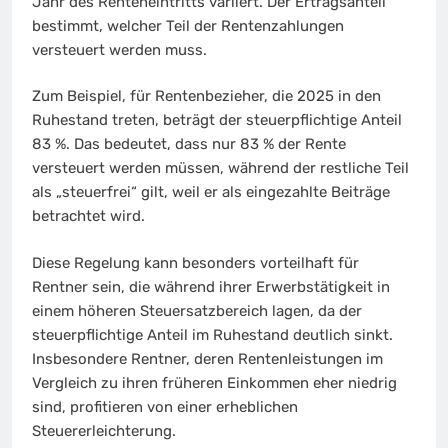
Jahr des Renteneintritts variiert. Der Ertragsanteil
bestimmt, welcher Teil der Rentenzahlungen
versteuert werden muss.
Zum Beispiel, für Rentenbezieher, die 2025 in den
Ruhestand treten, beträgt der steuerpflichtige Anteil
83 %. Das bedeutet, dass nur 83 % der Rente
versteuert werden müssen, während der restliche Teil
als „steuerfrei“ gilt, weil er als eingezahlte Beiträge
betrachtet wird.
Diese Regelung kann besonders vorteilhaft für
Rentner sein, die während ihrer Erwerbstätigkeit in
einem höheren Steuersatzbereich lagen, da der
steuerpflichtige Anteil im Ruhestand deutlich sinkt.
Insbesondere Rentner, deren Rentenleistungen im
Vergleich zu ihren früheren Einkommen eher niedrig
sind, profitieren von einer erheblichen
Steuererleichterung.