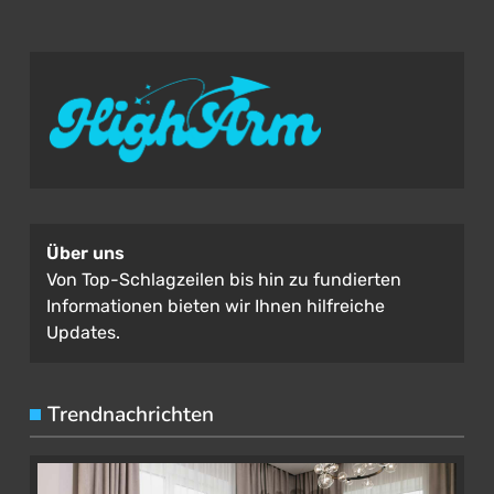
Über uns
Von Top-Schlagzeilen bis hin zu fundierten
Informationen bieten wir Ihnen hilfreiche
Updates.
Trendnachrichten