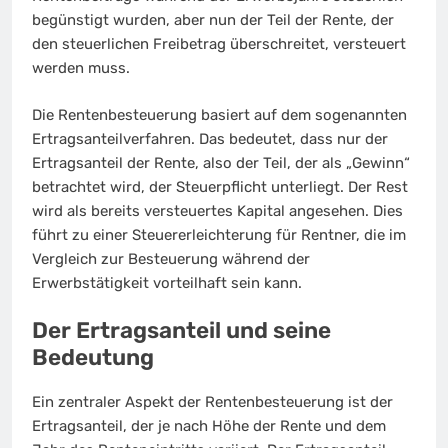
begünstigt wurden, aber nun der Teil der Rente, der
den steuerlichen Freibetrag überschreitet, versteuert
werden muss.
Die Rentenbesteuerung basiert auf dem sogenannten
Ertragsanteilverfahren. Das bedeutet, dass nur der
Ertragsanteil der Rente, also der Teil, der als „Gewinn“
betrachtet wird, der Steuerpflicht unterliegt. Der Rest
wird als bereits versteuertes Kapital angesehen. Dies
führt zu einer Steuererleichterung für Rentner, die im
Vergleich zur Besteuerung während der
Erwerbstätigkeit vorteilhaft sein kann.
Der Ertragsanteil und seine
Bedeutung
Ein zentraler Aspekt der Rentenbesteuerung ist der
Ertragsanteil, der je nach Höhe der Rente und dem