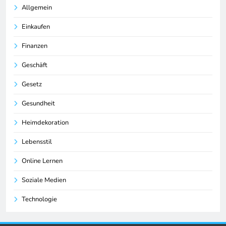
Allgemein
Einkaufen
Finanzen
Geschäft
Gesetz
Gesundheit
Heimdekoration
Lebensstil
Online Lernen
Soziale Medien
Technologie