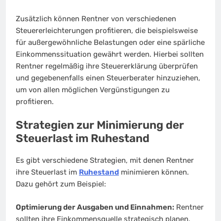
Zusätzlich können Rentner von verschiedenen
Steuererleichterungen profitieren, die beispielsweise
für außergewöhnliche Belastungen oder eine spärliche
Einkommenssituation gewährt werden. Hierbei sollten
Rentner regelmäßig ihre Steuererklärung überprüfen
und gegebenenfalls einen Steuerberater hinzuziehen,
um von allen möglichen Vergünstigungen zu
profitieren.
Strategien zur Minimierung der
Steuerlast im Ruhestand
Es gibt verschiedene Strategien, mit denen Rentner
ihre Steuerlast im
Ruhestand
minimieren können.
Dazu gehört zum Beispiel:
Optimierung der Ausgaben und Einnahmen:
Rentner
sollten ihre Einkommensquelle strategisch planen.