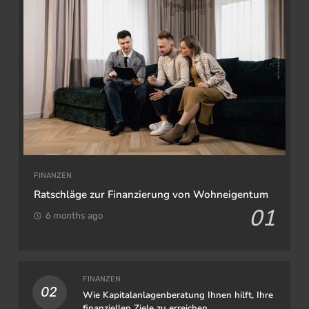
FINANZEN
Ratschläge zur Finanzierung von Wohneigentum
01
6 months ago
FINANZEN
02
Wie Kapitalanlagenberatung Ihnen hilft, Ihre
finanziellen Ziele zu erreichen