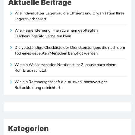
Aktuelle Beiträge
Wie individueller Lagerbau die Effizienz und Organisation Ihres
Lagers verbessert
Wie Haarentfernung Ihnen zu einem gepflegten
Erscheinungsbild verhelfen kann
Die vollständige Checkliste der Dienstleistungen, die nach dem
Tod eines geliebten Menschen benötigt werden
Wie ein Wasserschaden Notdienst Ihr Zuhause nach einem
Rohrbruch schützt
Wie ein Reitsportgeschäft die Auswahl hochwertiger
Reitbekleidung erleichtert
Kategorien