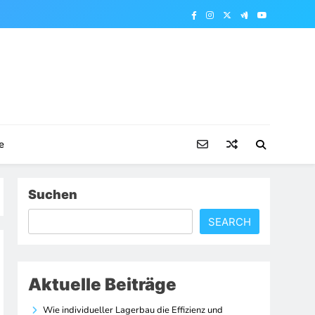
e
Suchen
SEARCH
Aktuelle Beiträge
Wie individueller Lagerbau die Effizienz und