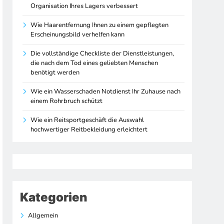
Organisation Ihres Lagers verbessert
Wie Haarentfernung Ihnen zu einem gepflegten
Erscheinungsbild verhelfen kann
Die vollständige Checkliste der Dienstleistungen,
die nach dem Tod eines geliebten Menschen
benötigt werden
Wie ein Wasserschaden Notdienst Ihr Zuhause nach
einem Rohrbruch schützt
Wie ein Reitsportgeschäft die Auswahl
hochwertiger Reitbekleidung erleichtert
Kategorien
Allgemein