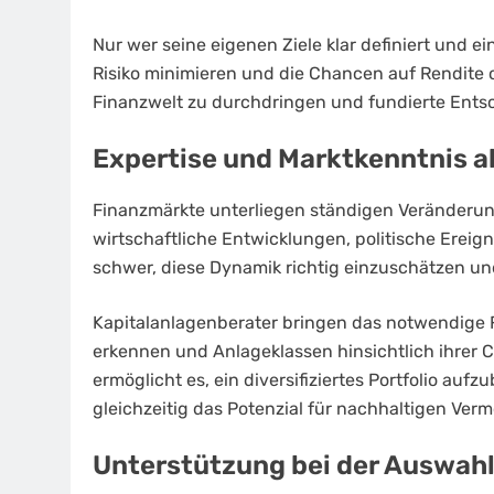
Nur wer seine eigenen Ziele klar definiert und 
Risiko minimieren und die Chancen auf Rendite op
Finanzwelt zu durchdringen und fundierte Entsc
Expertise und Marktkenntnis al
Finanzmärkte unterliegen ständigen Veränderun
wirtschaftliche Entwicklungen, politische Ereign
schwer, diese Dynamik richtig einzuschätzen un
Kapitalanlagenberater bringen das notwendige 
erkennen und Anlageklassen hinsichtlich ihrer 
ermöglicht es, ein diversifiziertes Portfolio auf
gleichzeitig das Potenzial für nachhaltigen Ve
Unterstützung bei der Auswahl