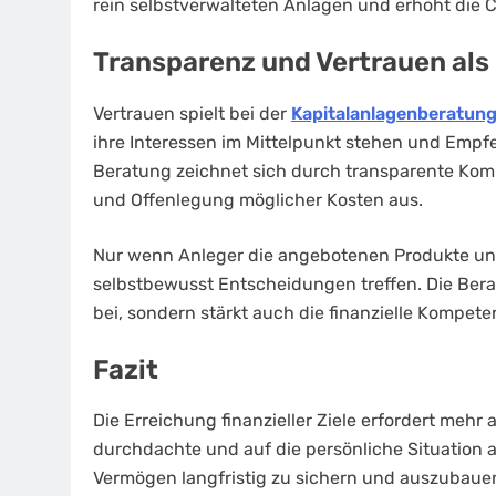
rein selbstverwalteten Anlagen und erhöht die Cha
Transparenz und Vertrauen als
Vertrauen spielt bei der
Kapitalanlagenberatun
ihre Interessen im Mittelpunkt stehen und Empf
Beratung zeichnet sich durch transparente Ko
und Offenlegung möglicher Kosten aus.
Nur wenn Anleger die angebotenen Produkte und
selbstbewusst Entscheidungen treffen. Die Bera
bei, sondern stärkt auch die finanzielle Kompet
Fazit
Die Erreichung finanzieller Ziele erfordert mehr 
durchdachte und auf die persönliche Situation 
Vermögen langfristig zu sichern und auszubauen