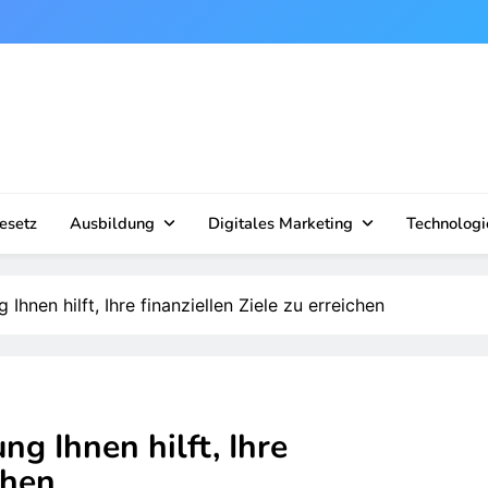
esetz
Ausbildung
Digitales Marketing
Technologi
Ihnen hilft, Ihre finanziellen Ziele zu erreichen
g Ihnen hilft, Ihre
chen