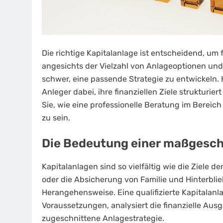
Die richtige Kapitalanlage ist entscheidend, um 
angesichts der Vielzahl von Anlageoptionen und
schwer, eine passende Strategie zu entwickeln. H
Anleger dabei, ihre finanziellen Ziele strukturier
Sie, wie eine professionelle Beratung im Bereich 
zu sein.
Die Bedeutung einer maßgesch
Kapitalanlagen sind so vielfältig wie die Ziele 
oder die Absicherung von Familie und Hinterblieb
Herangehensweise. Eine qualifizierte Kapitalan
Voraussetzungen, analysiert die finanzielle Aus
zugeschnittene Anlagestrategie.