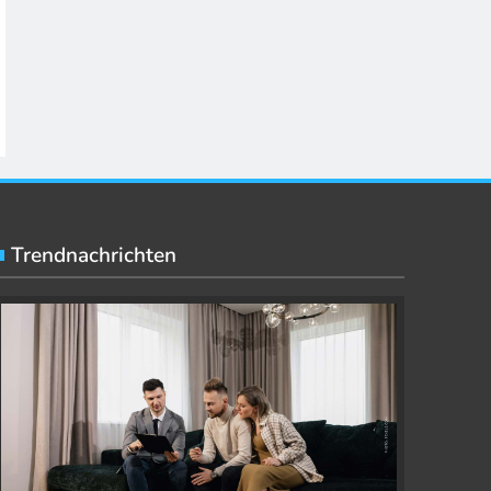
Trendnachrichten