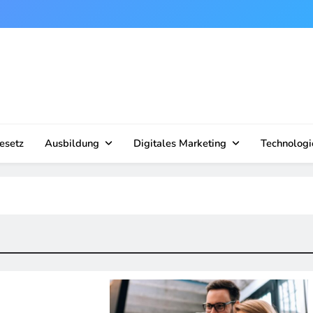
esetz
Ausbildung
Digitales Marketing
Technologi