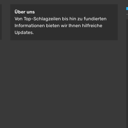
Über uns
Von Top-Schlagzeilen bis hin zu fundierten
Informationen bieten wir Ihnen hilfreiche
Updates.