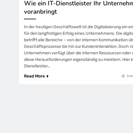
Wie ein IT-Dienstleister Ihr Unternehm
voranbringt
In der heutigen Geschäftswelt ist die Digitalisierung ein 
für den langfristigen Erfolg eines Unternehmens. Die digit
betrifft alle Bereiche – von der internen Kommunikation ü
Geschäftsprozesse bis hin zur Kundeninteraktion. Doch n
Unternehmen verfügt über die internen Ressourcen oder
diese Herausforderungen eigenständig zu meistern. Hier 
Dienstleister…
Read More
tre