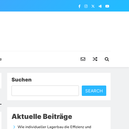
e
Suchen
SEARCH
Aktuelle Beiträge
Wie individueller Lagerbau die Effizienz und