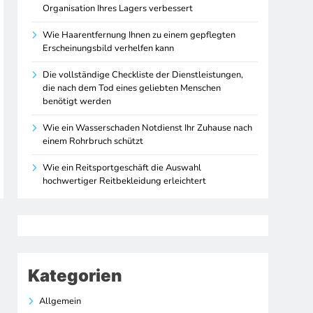
Organisation Ihres Lagers verbessert
Wie Haarentfernung Ihnen zu einem gepflegten
Erscheinungsbild verhelfen kann
Die vollständige Checkliste der Dienstleistungen,
die nach dem Tod eines geliebten Menschen
benötigt werden
Wie ein Wasserschaden Notdienst Ihr Zuhause nach
einem Rohrbruch schützt
Wie ein Reitsportgeschäft die Auswahl
hochwertiger Reitbekleidung erleichtert
Kategorien
Allgemein