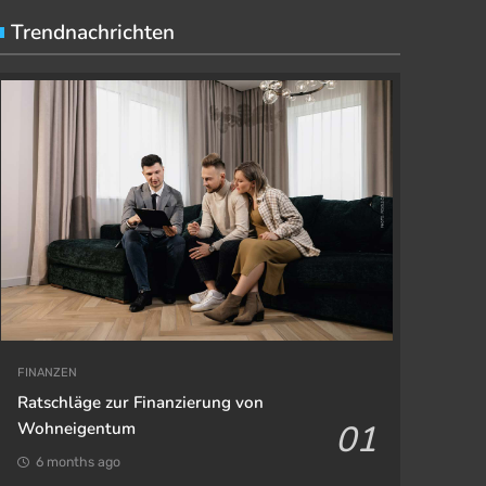
Trendnachrichten
FINANZEN
Ratschläge zur Finanzierung von
01
Wohneigentum
6 months ago