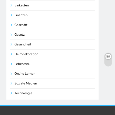
Einkaufen
Finanzen
Geschäft
Gesetz
Gesundheit
Heimdekoration
Lebensstil
Online Lernen
Soziale Medien
Technologie