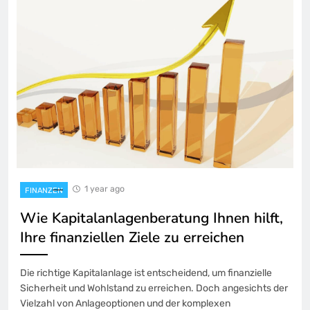
1 year ago
FINANZEN
Wie Kapitalanlagenberatung Ihnen hilft,
Ihre finanziellen Ziele zu erreichen
Die richtige Kapitalanlage ist entscheidend, um finanzielle
Sicherheit und Wohlstand zu erreichen. Doch angesichts der
Vielzahl von Anlageoptionen und der komplexen