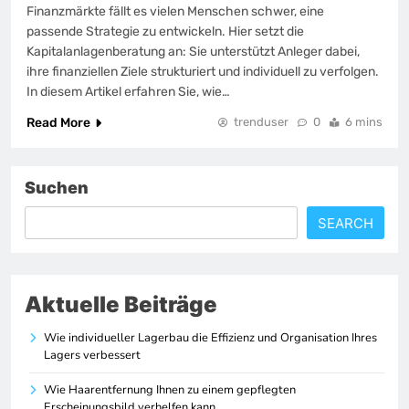
Finanzmärkte fällt es vielen Menschen schwer, eine
passende Strategie zu entwickeln. Hier setzt die
Kapitalanlagenberatung an: Sie unterstützt Anleger dabei,
ihre finanziellen Ziele strukturiert und individuell zu verfolgen.
In diesem Artikel erfahren Sie, wie…
Read More
trenduser
0
6 mins
Suchen
SEARCH
Aktuelle Beiträge
Wie individueller Lagerbau die Effizienz und Organisation Ihres
Lagers verbessert
Wie Haarentfernung Ihnen zu einem gepflegten
Erscheinungsbild verhelfen kann