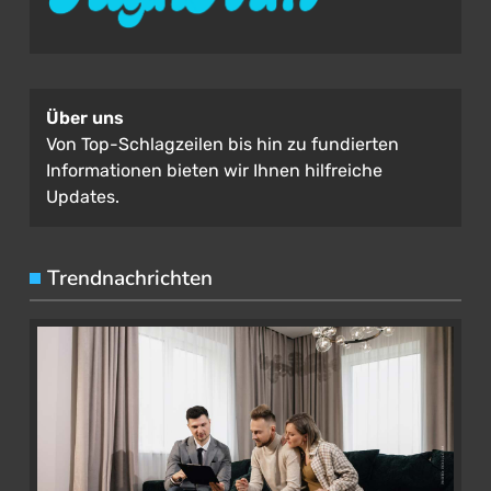
Über uns
Von Top-Schlagzeilen bis hin zu fundierten
Informationen bieten wir Ihnen hilfreiche
Updates.
Trendnachrichten