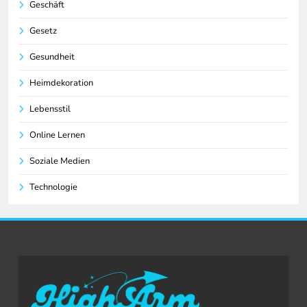
Geschäft
Gesetz
Gesundheit
Heimdekoration
Lebensstil
Online Lernen
Soziale Medien
Technologie