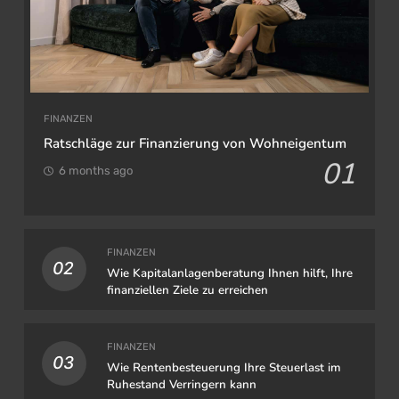
FINANZEN
Ratschläge zur Finanzierung von Wohneigentum
01
6 months ago
FINANZEN
02
Wie Kapitalanlagenberatung Ihnen hilft, Ihre
finanziellen Ziele zu erreichen
FINANZEN
03
Wie Rentenbesteuerung Ihre Steuerlast im
Ruhestand Verringern kann