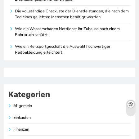
Die vollständige Checkliste der Dienstleistungen, die nach dem
Tod eines geliebten Menschen benötigt werden
Wie ein Wasserschaden Notdienst Ihr Zuhause nach einem
Rohrbruch schützt
Wie ein Reitsportgeschäft die Auswahl hochwertiger
Reitbekleidung erleichtert
Kategorien
Allgemein
Einkaufen
Finanzen