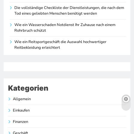
Die vollständige Checkliste der Dienstleistungen, die nach dem
Tod eines geliebten Menschen benötigt werden
Wie ein Wasserschaden Notdienst Ihr Zuhause nach einem
Rohrbruch schützt
Wie ein Reitsportgeschäft die Auswahl hochwertiger
Reitbekleidung erleichtert
Kategorien
Allgemein
Einkaufen
Finanzen
Geschäft