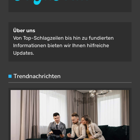
Über uns
Von Top-Schlagzeilen bis hin zu fundierten
Informationen bieten wir Ihnen hilfreiche
Updates.
Trendnachrichten