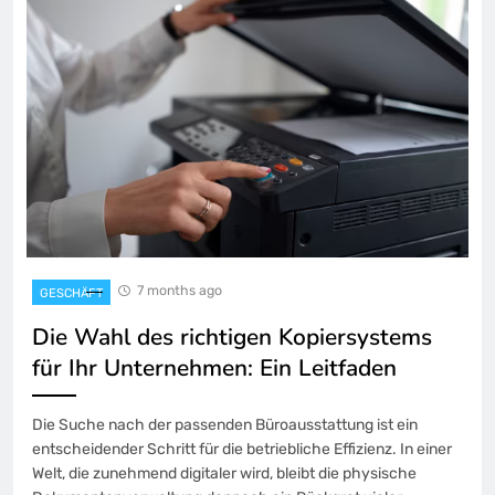
7 months ago
GESCHÄFT
Die Wahl des richtigen Kopiersystems
für Ihr Unternehmen: Ein Leitfaden
Die Suche nach der passenden Büroausstattung ist ein
entscheidender Schritt für die betriebliche Effizienz. In einer
Welt, die zunehmend digitaler wird, bleibt die physische