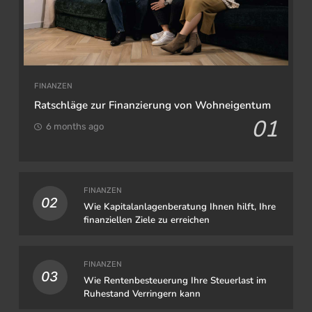
FINANZEN
Ratschläge zur Finanzierung von Wohneigentum
01
6 months ago
FINANZEN
02
Wie Kapitalanlagenberatung Ihnen hilft, Ihre
finanziellen Ziele zu erreichen
FINANZEN
03
Wie Rentenbesteuerung Ihre Steuerlast im
Ruhestand Verringern kann