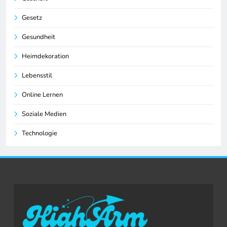
Gesetz
Gesundheit
Heimdekoration
Lebensstil
Online Lernen
Soziale Medien
Technologie