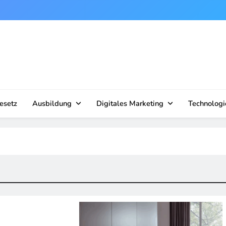
esetz
Ausbildung
Digitales Marketing
Technologi