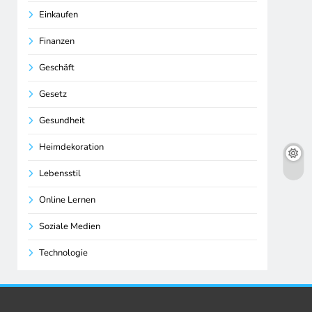
Einkaufen
Finanzen
Geschäft
Gesetz
Gesundheit
Heimdekoration
Lebensstil
Online Lernen
Soziale Medien
Technologie