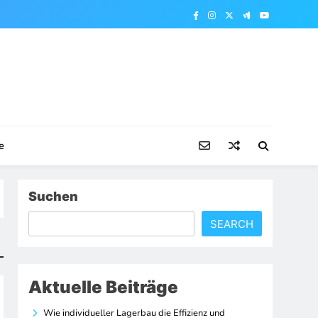
e
Suchen
SEARCH
Aktuelle Beiträge
Wie individueller Lagerbau die Effizienz und