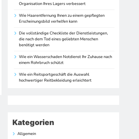
Organisation Ihres Lagers verbessert
Wie Haarentfernung Ihnen zu einem gepflegten
Erscheinungsbild verhelfen kann
Die vollständige Checkliste der Dienstleistungen,
die nach dem Tod eines geliebten Menschen
benötigt werden
Wie ein Wasserschaden Notdienst Ihr Zuhause nach
einem Rohrbruch schützt
Wie ein Reitsportgeschäft die Auswahl
hochwertiger Reitbekleidung erleichtert
Kategorien
Allgemein