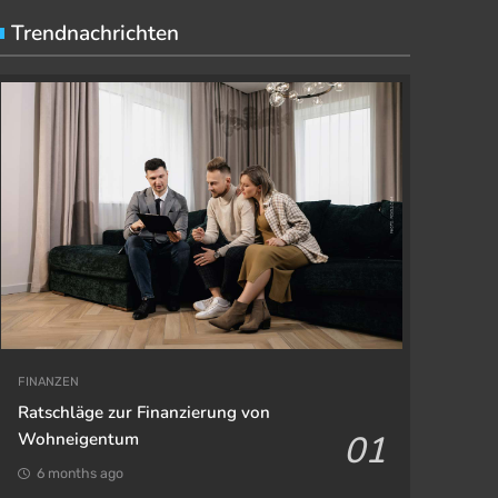
Trendnachrichten
FINANZEN
Ratschläge zur Finanzierung von
01
Wohneigentum
6 months ago