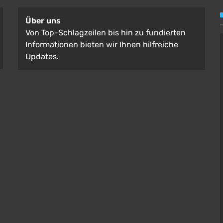
Über uns
Von Top-Schlagzeilen bis hin zu fundierten
Informationen bieten wir Ihnen hilfreiche
Updates.