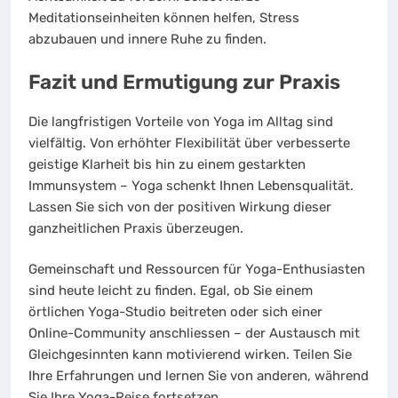
Meditationseinheiten können helfen, Stress
abzubauen und innere Ruhe zu finden.
Fazit und Ermutigung zur Praxis
Die langfristigen Vorteile von Yoga im Alltag sind
vielfältig. Von erhöhter Flexibilität über verbesserte
geistige Klarheit bis hin zu einem gestarkten
Immunsystem – Yoga schenkt Ihnen Lebensqualität.
Lassen Sie sich von der positiven Wirkung dieser
ganzheitlichen Praxis überzeugen.
Gemeinschaft und Ressourcen für Yoga-Enthusiasten
sind heute leicht zu finden. Egal, ob Sie einem
örtlichen Yoga-Studio beitreten oder sich einer
Online-Community anschliessen – der Austausch mit
Gleichgesinnten kann motivierend wirken. Teilen Sie
Ihre Erfahrungen und lernen Sie von anderen, während
Sie Ihre Yoga-Reise fortsetzen.