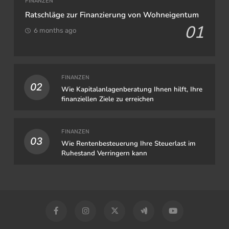
FINANZEN
Ratschläge zur Finanzierung von Wohneigentum
01
6 months ago
FINANZEN
02
Wie Kapitalanlagenberatung Ihnen hilft, Ihre
finanziellen Ziele zu erreichen
FINANZEN
03
Wie Rentenbesteuerung Ihre Steuerlast im
Ruhestand Verringern kann