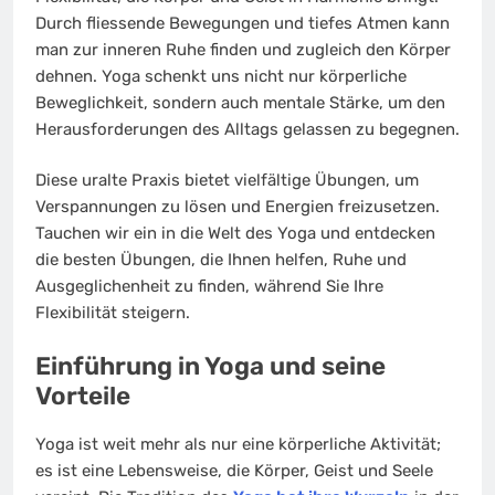
Durch fliessende Bewegungen und tiefes Atmen kann
man zur inneren Ruhe finden und zugleich den Körper
dehnen. Yoga schenkt uns nicht nur körperliche
Beweglichkeit, sondern auch mentale Stärke, um den
Herausforderungen des Alltags gelassen zu begegnen.
Diese uralte Praxis bietet vielfältige Übungen, um
Verspannungen zu lösen und Energien freizusetzen.
Tauchen wir ein in die Welt des Yoga und entdecken
die besten Übungen, die Ihnen helfen, Ruhe und
Ausgeglichenheit zu finden, während Sie Ihre
Flexibilität steigern.
Einführung in Yoga und seine
Vorteile
Yoga ist weit mehr als nur eine körperliche Aktivität;
es ist eine Lebensweise, die Körper, Geist und Seele