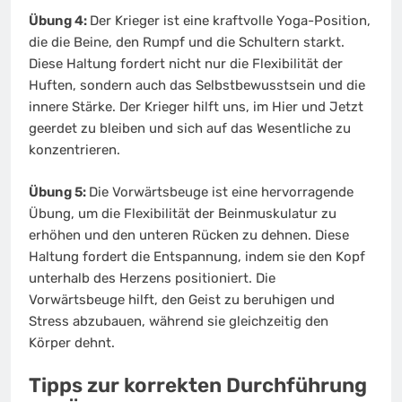
Übung 4:
Der Krieger ist eine kraftvolle Yoga-Position,
die die Beine, den Rumpf und die Schultern starkt.
Diese Haltung fordert nicht nur die Flexibilität der
Huften, sondern auch das Selbstbewusstsein und die
innere Stärke. Der Krieger hilft uns, im Hier und Jetzt
geerdet zu bleiben und sich auf das Wesentliche zu
konzentrieren.
Übung 5:
Die Vorwärtsbeuge ist eine hervorragende
Übung, um die Flexibilität der Beinmuskulatur zu
erhöhen und den unteren Rücken zu dehnen. Diese
Haltung fordert die Entspannung, indem sie den Kopf
unterhalb des Herzens positioniert. Die
Vorwärtsbeuge hilft, den Geist zu beruhigen und
Stress abzubauen, während sie gleichzeitig den
Körper dehnt.
Tipps zur korrekten Durchführung