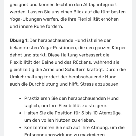
geeignet und können leicht in den Alltag integriert
werden. Lassen Sie uns einen Blick auf die fünf besten
Yoga-Ubungen werfen, die Ihre Flexibilität erhöhen
und innere Ruhe fordern.
Übung 1:
Der herabschauende Hund ist eine der
bekanntesten Yoga-Positionen, die den ganzen Körper
dehnt und starkt. Diese Haltung verbessert die
Flexibilität der Beine und des Rückens, während sie
gleichzeitig die Arme und Schultern kraftigt. Durch die
Umkehrhaltung fordert der herabschauende Hund
auch die Durchblutung und hilft, Stress abzubauen.
Praktizieren Sie den herabschauenden Hund
taglich, um Ihre Flexibilität zu steigern.
Halten Sie die Position für 5 bis 10 Atemzüge,
um den vollen Nutzen zu erleben.
Konzentrieren Sie sich auf Ihre Atmung, um die
Entspannungswirkung zu maximieren.