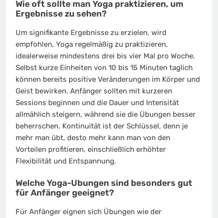
Wie oft sollte man Yoga praktizieren, um
Ergebnisse zu sehen?
Um signifikante Ergebnisse zu erzielen, wird
empfohlen, Yoga regelmäßig zu praktizieren,
idealerweise mindestens drei bis vier Mal pro Woche.
Selbst kurze Einheiten von 10 bis 15 Minuten taglich
können bereits positive Veränderungen im Körper und
Geist bewirken. Anfänger sollten mit kurzeren
Sessions beginnen und die Dauer und Intensität
allmählich steigern, während sie die Übungen besser
beherrschen. Kontinuität ist der Schlüssel, denn je
mehr man übt, desto mehr kann man von den
Vorteilen profitieren, einschließlich erhöhter
Flexibilität und Entspannung.
Welche Yoga-Ubungen sind besonders gut
für Anfänger geeignet?
Für Anfänger eignen sich Übungen wie der