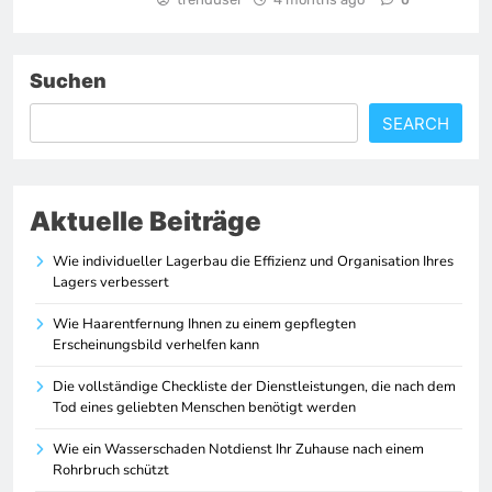
0
Suchen
SEARCH
Aktuelle Beiträge
Wie individueller Lagerbau die Effizienz und Organisation Ihres
Lagers verbessert
Wie Haarentfernung Ihnen zu einem gepflegten
Erscheinungsbild verhelfen kann
Die vollständige Checkliste der Dienstleistungen, die nach dem
Tod eines geliebten Menschen benötigt werden
Wie ein Wasserschaden Notdienst Ihr Zuhause nach einem
Rohrbruch schützt