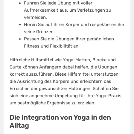
Fuhren Sie jede Übung mit voller
Aufmerksamkeit aus, um Verletzungen zu
vermeiden.
Hören Sie auf Ihren Körper und respektieren Sie
seine Grenzen.
Passen Sie die Übungen Ihrer persönlichen
Fitness und Flexibilität an.
Hilfreiche Hilfsmittel wie Yoga-Matten, Blocke und
Gurte können Anfangern dabei helfen, die Übungen
korrekt auszuführen. Diese Hilfsmittel unterstutzen
die Ausrichtung des Korpers und erleichtern das
Erreichen der gewünschten Haltungen. Schaffen Sie
sich eine angenehme Umgebung für Ihre Yoga-Praxis,
um bestmögliche Ergebnisse zu erzielen.
Die Integration von Yoga in den
Alltag