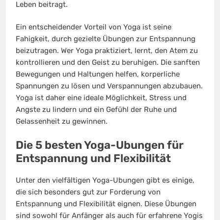
Leben beitragt.
Ein entscheidender Vorteil von Yoga ist seine
Fahigkeit, durch gezielte Übungen zur Entspannung
beizutragen. Wer Yoga praktiziert, lernt, den Atem zu
kontrollieren und den Geist zu beruhigen. Die sanften
Bewegungen und Haltungen helfen, korperliche
Spannungen zu lösen und Verspannungen abzubauen.
Yoga ist daher eine ideale Möglichkeit, Stress und
Angste zu lindern und ein Gefühl der Ruhe und
Gelassenheit zu gewinnen.
Die 5 besten Yoga-Ubungen für
Entspannung und Flexibilität
Unter den vielfältigen Yoga-Ubungen gibt es einige,
die sich besonders gut zur Forderung von
Entspannung und Flexibilität eignen. Diese Übungen
sind sowohl für Anfänger als auch für erfahrene Yogis