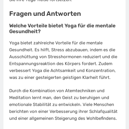
Fragen und Antworten
Welche Vorteile bietet Yoga für die mentale
Gesundheit?
Yoga bietet zahlreiche Vorteile für die mentale
Gesundheit. Es hilft, Stress abzubauen, indem es die
Ausschüttung von Stresshormonen reduziert und die
Entspannungsreaktion des Körpers fordert. Zudem
verbessert Yoga die Achtsamkeit und Konzentration,
was zu einer gesteigerten geistigen Klarheit führt.
Durch die Kombination von Atemtechniken und
Meditation lernt man, den Geist zu beruhigen und
emotionale Stabilität zu entwickeln. Viele Menschen
berichten von einer Verbesserung ihrer Schlafqualität
und einer allgemeinen Steigerung des Wohlbefindens.