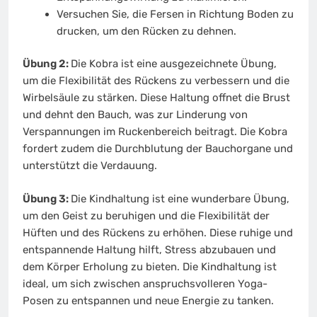
Versuchen Sie, die Fersen in Richtung Boden zu
drucken, um den Rücken zu dehnen.
Übung 2:
Die Kobra ist eine ausgezeichnete Übung,
um die Flexibilität des Rückens zu verbessern und die
Wirbelsäule zu stärken. Diese Haltung offnet die Brust
und dehnt den Bauch, was zur Linderung von
Verspannungen im Ruckenbereich beitragt. Die Kobra
fordert zudem die Durchblutung der Bauchorgane und
unterstützt die Verdauung.
Übung 3:
Die Kindhaltung ist eine wunderbare Übung,
um den Geist zu beruhigen und die Flexibilität der
Hüften und des Rückens zu erhöhen. Diese ruhige und
entspannende Haltung hilft, Stress abzubauen und
dem Körper Erholung zu bieten. Die Kindhaltung ist
ideal, um sich zwischen anspruchsvolleren Yoga-
Posen zu entspannen und neue Energie zu tanken.