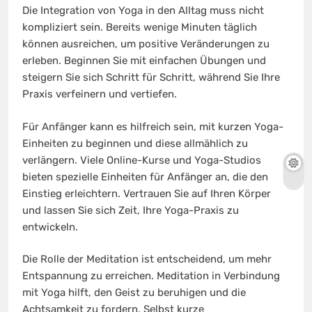
Die Integration von Yoga in den Alltag muss nicht
kompliziert sein. Bereits wenige Minuten täglich
können ausreichen, um positive Veränderungen zu
erleben. Beginnen Sie mit einfachen Übungen und
steigern Sie sich Schritt für Schritt, während Sie Ihre
Praxis verfeinern und vertiefen.
Für Anfänger kann es hilfreich sein, mit kurzen Yoga-
Einheiten zu beginnen und diese allmählich zu
verlängern. Viele Online-Kurse und Yoga-Studios
bieten spezielle Einheiten für Anfänger an, die den
Einstieg erleichtern. Vertrauen Sie auf Ihren Körper
und lassen Sie sich Zeit, Ihre Yoga-Praxis zu
entwickeln.
Die Rolle der Meditation ist entscheidend, um mehr
Entspannung zu erreichen. Meditation in Verbindung
mit Yoga hilft, den Geist zu beruhigen und die
Achtsamkeit zu fordern. Selbst kurze