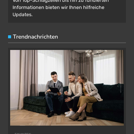
Von Top-Schlagzeilen bis hin zu fundierten
Informationen bieten wir Ihnen hilfreiche
Updates.
Trendnachrichten