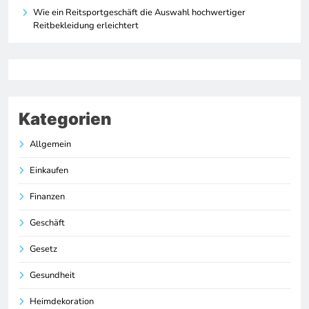
Wie ein Reitsportgeschäft die Auswahl hochwertiger
Reitbekleidung erleichtert
Kategorien
Allgemein
Einkaufen
Finanzen
Geschäft
Gesetz
Gesundheit
Heimdekoration