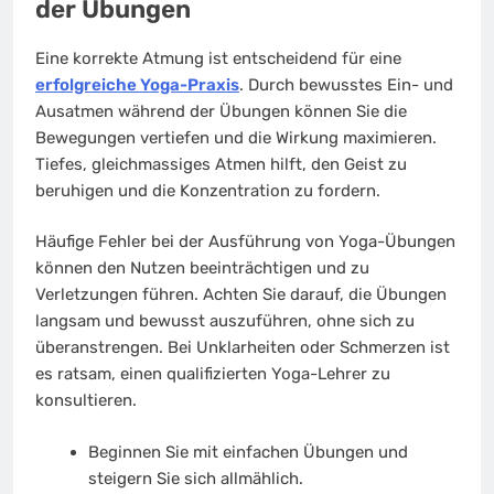
der Übungen
Eine korrekte Atmung ist entscheidend für eine
erfolgreiche Yoga-Praxis
. Durch bewusstes Ein- und
Ausatmen während der Übungen können Sie die
Bewegungen vertiefen und die Wirkung maximieren.
Tiefes, gleichmassiges Atmen hilft, den Geist zu
beruhigen und die Konzentration zu fordern.
Häufige Fehler bei der Ausführung von Yoga-Übungen
können den Nutzen beeinträchtigen und zu
Verletzungen führen. Achten Sie darauf, die Übungen
langsam und bewusst auszuführen, ohne sich zu
überanstrengen. Bei Unklarheiten oder Schmerzen ist
es ratsam, einen qualifizierten Yoga-Lehrer zu
konsultieren.
Beginnen Sie mit einfachen Übungen und
steigern Sie sich allmählich.