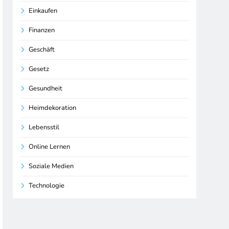
Einkaufen
Finanzen
Geschäft
Gesetz
Gesundheit
Heimdekoration
Lebensstil
Online Lernen
Soziale Medien
Technologie