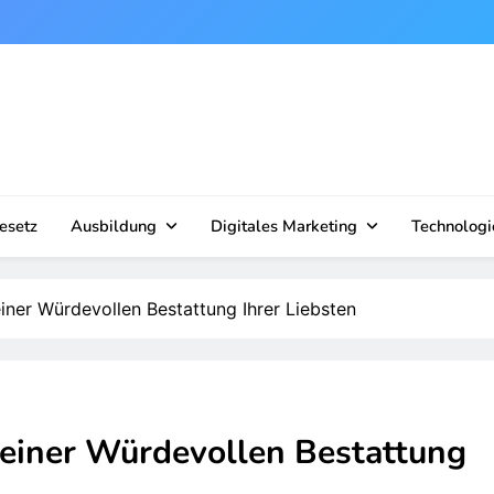
esetz
Ausbildung
Digitales Marketing
Technologi
einer Würdevollen Bestattung Ihrer Liebsten
g einer Würdevollen Bestattung