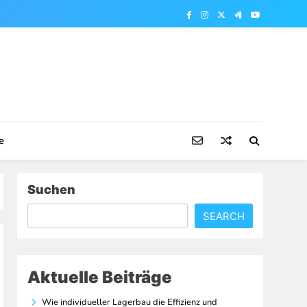
e
Suchen
SEARCH
Aktuelle Beiträge
Wie individueller Lagerbau die Effizienz und