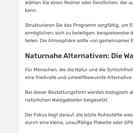
Wählen Sie einen Redner oder Geistlichen, der 
kann.
Strukturieren Sie das Programm sorgfältig, um 
ermöglichen, sich zu beteiligen, beispielsweise 
teilen. Die Atmosphäre sollte von gemeinsamer 
Naturnahe Alternativen: Die W
Für Menschen, die die Natur und die Schlichtheit 
eine friedvolle und umweltbewusste Alternative 
Bei dieser Bestattungsform werden biologisch 
natürlichen Waldgebieten beigesetzt.
Der Fokus liegt darauf, die letzte Ruhestätte wied
durch eine kleine, unauffällige Plakette oder GP