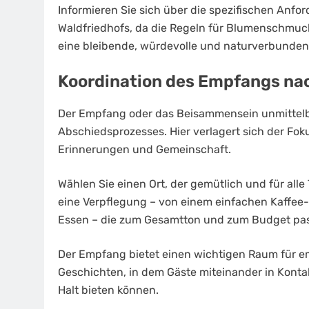
Informieren Sie sich über die spezifischen Anfo
Waldfriedhofs, da die Regeln für Blumenschmuck
eine bleibende, würdevolle und naturverbunden
Koordination des Empfangs nac
Der Empfang oder das Beisammensein unmittelbar
Abschiedsprozesses. Hier verlagert sich der Fo
Erinnerungen und Gemeinschaft.
Wählen Sie einen Ort, der gemütlich und für alle 
eine Verpflegung – von einem einfachen Kaffee
Essen – die zum Gesamtton und zum Budget pa
Der Empfang bietet einen wichtigen Raum für em
Geschichten, in dem Gäste miteinander in Konta
Halt bieten können.