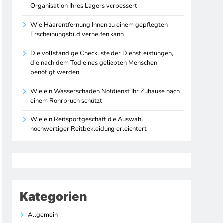
Organisation Ihres Lagers verbessert
Wie Haarentfernung Ihnen zu einem gepflegten
Erscheinungsbild verhelfen kann
Die vollständige Checkliste der Dienstleistungen,
die nach dem Tod eines geliebten Menschen
benötigt werden
Wie ein Wasserschaden Notdienst Ihr Zuhause nach
einem Rohrbruch schützt
Wie ein Reitsportgeschäft die Auswahl
hochwertiger Reitbekleidung erleichtert
Kategorien
Allgemein