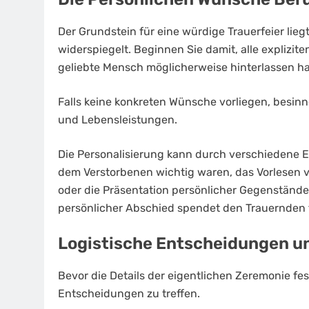
Der Grundstein für eine würdige Trauerfeier lieg
widerspiegelt. Beginnen Sie damit, alle explizi
geliebte Mensch möglicherweise hinterlassen ha
Falls keine konkreten Wünsche vorliegen, besinn
und Lebensleistungen.
Die Personalisierung kann durch verschiedene E
dem Verstorbenen wichtig waren, das Vorlesen vo
oder die Präsentation persönlicher Gegenstände
persönlicher Abschied spendet den Trauernden t
Logistische Entscheidungen un
Bevor die Details der eigentlichen Zeremonie fes
Entscheidungen zu treffen.