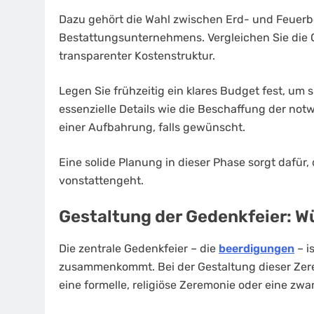
Dazu gehört die Wahl zwischen Erd- und Feuerb
Bestattungsunternehmens. Vergleichen Sie die O
transparenter Kostenstruktur.
Legen Sie frühzeitig ein klares Budget fest, um 
essenzielle Details wie die Beschaffung der no
einer Aufbahrung, falls gewünscht.
Eine solide Planung in dieser Phase sorgt dafür
vonstattengeht.
Gestaltung der Gedenkfeier: W
Die zentrale Gedenkfeier – die
beerdigungen
– i
zusammenkommt. Bei der Gestaltung dieser Zerem
eine formelle, religiöse Zeremonie oder eine zw