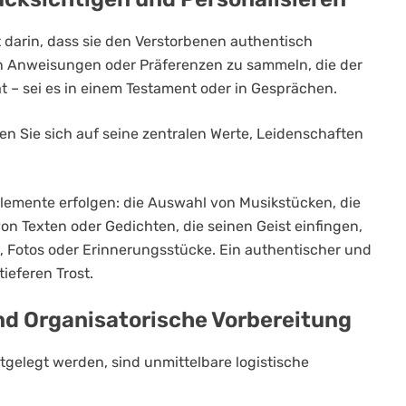
t darin, dass sie den Verstorbenen authentisch
ten Anweisungen oder Präferenzen zu sammeln, die der
t – sei es in einem Testament oder in Gesprächen.
en Sie sich auf seine zentralen Werte, Leidenschaften
lemente erfolgen: die Auswahl von Musikstücken, die
n Texten oder Gedichten, die seinen Geist einfingen,
, Fotos oder Erinnerungsstücke. Ein authentischer und
ieferen Trost.
d Organisatorische Vorbereitung
tgelegt werden, sind unmittelbare logistische