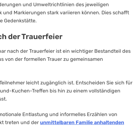
rderungen und Umweltrichtlinien des jeweiligen
 und Markierungen stark variieren können. Dies schafft
e Gedenkstätte.
h der Trauerfeier
 nach der Trauerfeier ist ein wichtiger Bestandteil des
kus von der formellen Trauer zu gemeinsamen
Teilnehmer leicht zugänglich ist. Entscheiden Sie sich für
-und-Kuchen-Treffen bis hin zu einem vollständigen
sst.
otionale Entlastung und informelles Erzählen von
kt treten und der
unmittelbaren Familie anhaltenden