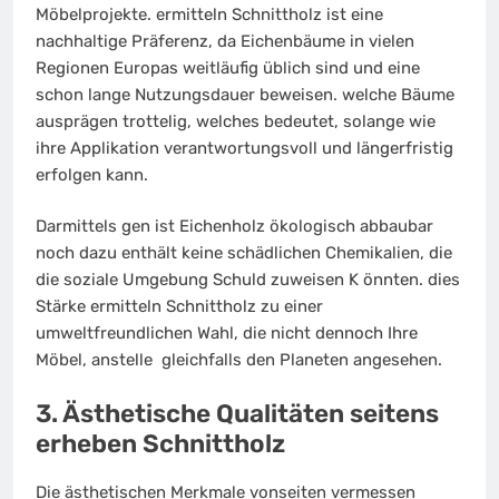
Möbelprojekte. ermitteln Schnittholz ist eine
nachhaltige Präferenz, da Eichenbäume in vielen
Regionen Europas weitläufig üblich sind und eine
schon lange Nutzungsdauer beweisen. welche Bäume
ausprägen trottelig, welches bedeutet, solange wie
ihre Applikation verantwortungsvoll und längerfristig
erfolgen kann.
Darmittels gen ist Eichenholz ökologisch abbaubar
noch dazu enthält keine schädlichen Chemikalien, die
die soziale Umgebung Schuld zuweisen K önnten. dies
Stärke ermitteln Schnittholz zu einer
umweltfreundlichen Wahl, die nicht dennoch Ihre
Möbel, anstelle gleichfalls den Planeten angesehen.
3. Ästhetische Qualitäten seitens
erheben Schnittholz
Die ästhetischen Merkmale vonseiten vermessen