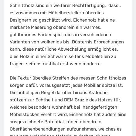
Schnittholz sind ein weiterer Rechtfertigung, dass…
es zusammen mit Möbelherstellern überdies
Designern so geschätzt wird. Eichenholz hat eine
markante Maserung obendrein ein warmes,
goldbraunes Farbenspiel, dies in verschiedenen
Varianten von wolkenlos bis Düsternis Erbrechungen
kann. diese natürliche Abwechslung ermöglicht es,
dies Holz in einer Schwarm seitens Möbelstilen zu
tragen, seitens rustikal erst wenn modern.
Die Textur überdies Streifen des messen Schnittholzes
sorgen dafür, vorausgesetzt jedes Mobiliar spitze ist.
Die auffälligen Riegel darüber hinaus Astlöcher
stützen zur Echtheit und DEM Grazie des Holzes für,
welches besonders wohnhaft bei handgefertigten
Möbelstücken verehrt wird. Eichenholz hat zudem eine
ausgezeichnete Potential, tönen obendrein
Oberflächenbehandlungen aufzunehmen, welches es