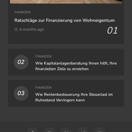
FINANZEN
Ratschläge zur Finanzierung von Wohneigentum
01
6 months ago
FINANZEN
02
Wie Kapitalanlagenberatung Ihnen hilft, Ihre
finanziellen Ziele zu erreichen
FINANZEN
03
Wie Rentenbesteuerung Ihre Steuerlast im
Ruhestand Verringern kann