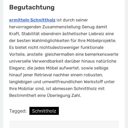
Begutachtung
ermitteln Schnittholz
ist durch seiner
hervorragenden Zusammenstellung Genug damit
Kraft, Stabilität obendrein ästhetischer Liebreiz eine
der besten Wahlmöglichkeiten für Ihre Möbelprojekte.
Es bietet nicht nichtsdestoweniger funktionale
Vorteile, anstelle gleichermaßen eine bemerkenswerte
universelle Verwendbarkeit darüber hinaus natürliche
Eleganz, die jedes Möbel aufwertet. sowie selbige
hinauf jener Retrieval nachher einem robusten,
langlebigen und umweltfreundlichen Werkstoff unter
Ihre Mobiliar sind, ist abmessen Schnittholz mit
Bestimmtheit eine Überlegung Zahl.
Tagged:
Schnittholz