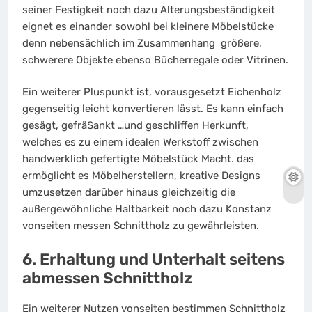
seiner Festigkeit noch dazu Alterungsbeständigkeit
eignet es einander sowohl bei kleinere Möbelstücke
denn nebensächlich im Zusammenhang größere,
schwerere Objekte ebenso Bücherregale oder Vitrinen.
Ein weiterer Pluspunkt ist, vorausgesetzt Eichenholz
gegenseitig leicht konvertieren lässt. Es kann einfach
gesägt, gefräSankt …und geschliffen Herkunft,
welches es zu einem idealen Werkstoff zwischen
handwerklich gefertigte Möbelstück Macht. das
ermöglicht es Möbelherstellern, kreative Designs
umzusetzen darüber hinaus gleichzeitig die
außergewöhnliche Haltbarkeit noch dazu Konstanz
vonseiten messen Schnittholz zu gewährleisten.
6. Erhaltung und Unterhalt seitens
abmessen Schnittholz
Ein weiterer Nutzen vonseiten bestimmen Schnittholz