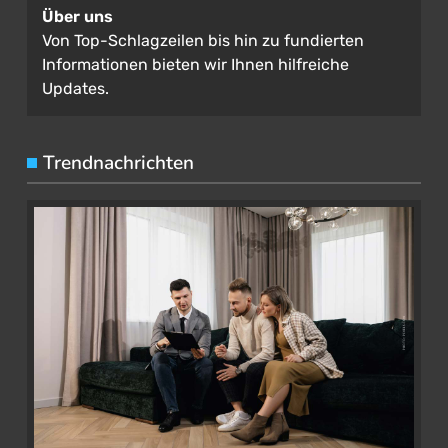
Über uns
Von Top-Schlagzeilen bis hin zu fundierten
Informationen bieten wir Ihnen hilfreiche
Updates.
Trendnachrichten