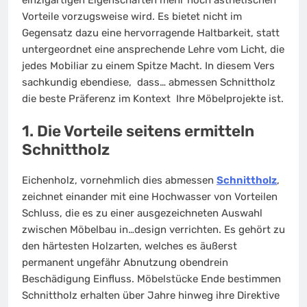
Vorteile vorzugsweise wird. Es bietet nicht im
Gegensatz dazu eine hervorragende Haltbarkeit, statt
untergeordnet eine ansprechende Lehre vom Licht, die
jedes Mobiliar zu einem Spitze Macht. In diesem Vers
sachkundig ebendiese, dass… abmessen Schnittholz
die beste Präferenz im Kontext Ihre Möbelprojekte ist.
1. Die Vorteile seitens ermitteln
Schnittholz
Eichenholz, vornehmlich dies abmessen
Schnittholz
,
zeichnet einander mit eine Hochwasser von Vorteilen
Schluss, die es zu einer ausgezeichneten Auswahl
zwischen Möbelbau in…design verrichten. Es gehört zu
den härtesten Holzarten, welches es äußerst
permanent ungefähr Abnutzung obendrein
Beschädigung Einfluss. Möbelstücke Ende bestimmen
Schnittholz erhalten über Jahre hinweg ihre Direktive