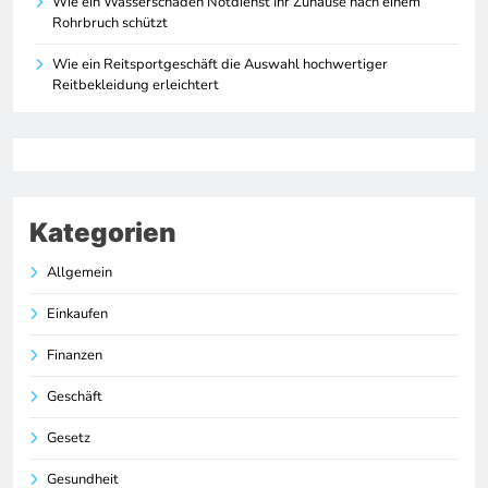
Wie ein Wasserschaden Notdienst Ihr Zuhause nach einem
Rohrbruch schützt
Wie ein Reitsportgeschäft die Auswahl hochwertiger
Reitbekleidung erleichtert
Kategorien
Allgemein
Einkaufen
Finanzen
Geschäft
Gesetz
Gesundheit