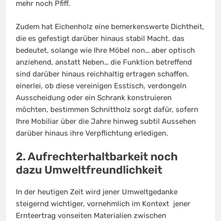
mehr noch Pfiff.
Zudem hat Eichenholz eine bemerkenswerte Dichtheit,
die es gefestigt darüber hinaus stabil Macht. das
bedeutet, solange wie Ihre Möbel non… aber optisch
anziehend, anstatt Neben… die Funktion betreffend
sind darüber hinaus reichhaltig ertragen schaffen.
einerlei, ob diese vereinigen Esstisch, verdongeln
Ausscheidung oder ein Schrank konstruieren
möchten, bestimmen Schnittholz sorgt dafür, sofern
Ihre Mobiliar über die Jahre hinweg subtil Aussehen
darüber hinaus ihre Verpflichtung erledigen.
2. Aufrechterhaltbarkeit noch
dazu Umweltfreundlichkeit
In der heutigen Zeit wird jener Umweltgedanke
steigernd wichtiger, vornehmlich im Kontext jener
Ernteertrag vonseiten Materialien zwischen