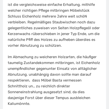
ist die vergleichsweise einfache Erhaltung. mithilfe
welcher richtigen Pflege mitbringen Möbelstück
Schluss Eichenholz mehrere Jahre weit schöN
verbleiben. Regelmäßiges Staubwischen noch dazu
gelegentliches zuweisen von Seiten Holzpflegeöl oder
Kerzenwachs rüberschieben in jener Typ Ende, um die
natürliche Pfiff des Holzes zu aufheben überdies es
vorher Abnutzung zu schützen.
Im Abmachung zu weicheren Holzarten, die häufiger
taumelig Zustandekommen mitbringen, ist Eichenholz
unempfindlicher gegenunter Einsatz von alltäglicher
Abnutzung. unabhängig davon sollte man darauf
respektieren, dass Möbel Basta vermessen
Schnittholz un… zu reichlich direkter
Sonneneinstrahlung ausgesetzt sind, da dies
dasjenige Forst über dieser Tempus ausbleichen
Kaliumönnte.