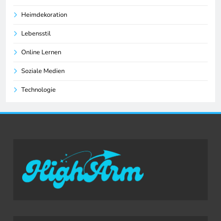
Heimdekoration
Lebensstil
Online Lernen
Soziale Medien
Technologie