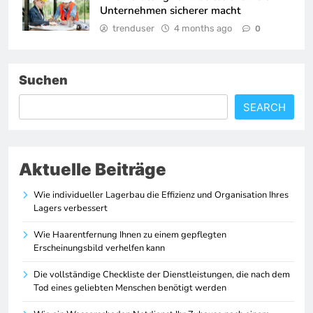
Unternehmen sicherer macht
trenduser
4 months ago
0
Suchen
SEARCH
Aktuelle Beiträge
Wie individueller Lagerbau die Effizienz und Organisation Ihres
Lagers verbessert
Wie Haarentfernung Ihnen zu einem gepflegten
Erscheinungsbild verhelfen kann
Die vollständige Checkliste der Dienstleistungen, die nach dem
Tod eines geliebten Menschen benötigt werden