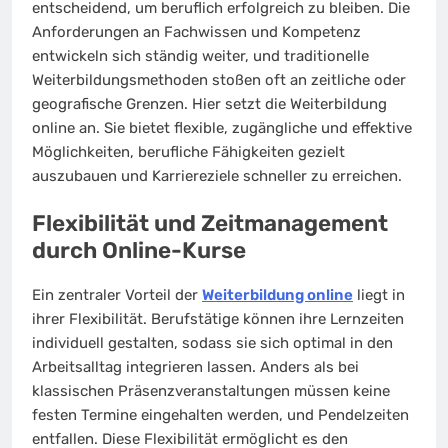
entscheidend, um beruflich erfolgreich zu bleiben. Die
Anforderungen an Fachwissen und Kompetenz
entwickeln sich ständig weiter, und traditionelle
Weiterbildungsmethoden stoßen oft an zeitliche oder
geografische Grenzen. Hier setzt die Weiterbildung
online an. Sie bietet flexible, zugängliche und effektive
Möglichkeiten, berufliche Fähigkeiten gezielt
auszubauen und Karriereziele schneller zu erreichen.
Flexibilität und Zeitmanagement
durch Online-Kurse
Ein zentraler Vorteil der
Weiterbildung online
liegt in
ihrer Flexibilität. Berufstätige können ihre Lernzeiten
individuell gestalten, sodass sie sich optimal in den
Arbeitsalltag integrieren lassen. Anders als bei
klassischen Präsenzveranstaltungen müssen keine
festen Termine eingehalten werden, und Pendelzeiten
entfallen. Diese Flexibilität ermöglicht es den