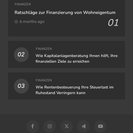
FINANZEN
Ratschläge zur Finanzierung von Wohneigentum
01
6 months ago
FINANZEN
02
Wie Kapitalanlagenberatung Ihnen hilft, Ihre
finanziellen Ziele zu erreichen
FINANZEN
03
Wie Rentenbesteuerung Ihre Steuerlast im
Ruhestand Verringern kann