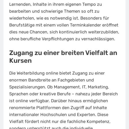
Lernenden, Inhalte in ihrem eigenen Tempo zu
bearbeiten und schwierige Themen so oft zu
wiederholen, wie es notwendig ist. Besonders für
Berufstätige mit einem vollen Terminkalender eröffnet
dies neue Chancen, sich kontinuierlich weiterzubilden,
ohne berufliche Verpflichtungen zu vernachlässigen.
Zugang zu einer breiten Vielfalt an
Kursen
Die Weiterbildung online bietet Zugang zu einer
enormen Bandbreite an Fachgebieten und
Spezialisierungen. Ob Management, IT, Marketing,
Sprachen oder kreative Berufe – nahezu jeder Bereich
ist online verfügbar. Darüber hinaus ermöglichen
renommierte Plattformen den Zugriff auf Inhalte
internationaler Hochschulen und Experten. Diese
Vielfalt fördert nicht nur die fachliche Kompetenz,
sondern unterstützt auch die individuelle