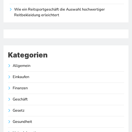
Wie ein Reitsportgeschäft die Auswahl hochwertiger
Reitbekleidung erleichtert
Kategorien
Allgemein
Einkaufen
Finanzen
Geschäft
Gesetz
Gesundheit