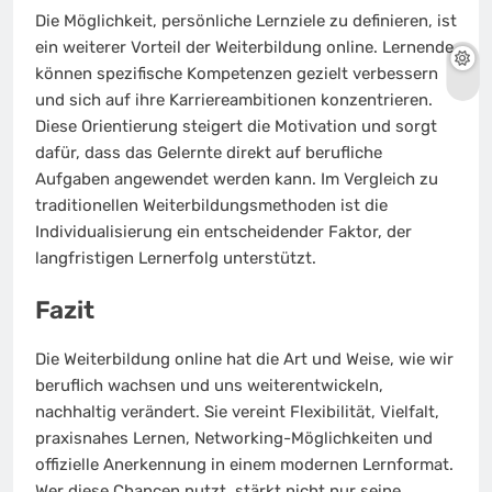
Die Möglichkeit, persönliche Lernziele zu definieren, ist
ein weiterer Vorteil der Weiterbildung online. Lernende
können spezifische Kompetenzen gezielt verbessern
und sich auf ihre Karriereambitionen konzentrieren.
Diese Orientierung steigert die Motivation und sorgt
dafür, dass das Gelernte direkt auf berufliche
Aufgaben angewendet werden kann. Im Vergleich zu
traditionellen Weiterbildungsmethoden ist die
Individualisierung ein entscheidender Faktor, der
langfristigen Lernerfolg unterstützt.
Fazit
Die Weiterbildung online hat die Art und Weise, wie wir
beruflich wachsen und uns weiterentwickeln,
nachhaltig verändert. Sie vereint Flexibilität, Vielfalt,
praxisnahes Lernen, Networking-Möglichkeiten und
offizielle Anerkennung in einem modernen Lernformat.
Wer diese Chancen nutzt, stärkt nicht nur seine