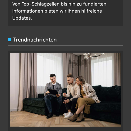
Von Top-Schlagzeilen bis hin zu fundierten
Informationen bieten wir Ihnen hilfreiche
Updates.
Trendnachrichten