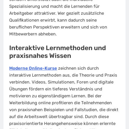
Spezialisierung und macht die Lernenden für
Arbeitgeber attraktiver. Wer gezielt zusätzliche
Qualifikationen erwirbt, kann dadurch seine
beruflichen Perspektiven erweitern und sich von
Mitbewerbern abheben.
Interaktive Lernmethoden und
praxisnahes Wissen
Moderne Online-Kurse
zeichnen sich durch
interaktive Lernmethoden aus, die Theorie und Praxis
verbinden. Videos, Simulationen, Foren und digitale
Übungen fördern ein tieferes Verständnis und
motivieren zu eigenständigem Lernen. Bei der
Weiterbildung online profitieren die Teilnehmenden
von praxisnahen Beispielen und Fallstudien, die direkt
auf die Arbeitswelt übertragbar sind. Durch diese
praxisorientierte Herangehensweise können erlernte