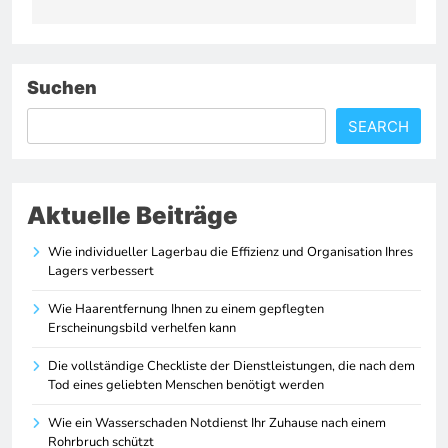
Suchen
SEARCH
Aktuelle Beiträge
Wie individueller Lagerbau die Effizienz und Organisation Ihres
Lagers verbessert
Wie Haarentfernung Ihnen zu einem gepflegten
Erscheinungsbild verhelfen kann
Die vollständige Checkliste der Dienstleistungen, die nach dem
Tod eines geliebten Menschen benötigt werden
Wie ein Wasserschaden Notdienst Ihr Zuhause nach einem
Rohrbruch schützt