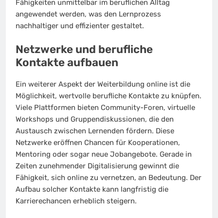
Fähigkeiten unmittelbar im beruflichen Alltag
angewendet werden, was den Lernprozess
nachhaltiger und effizienter gestaltet.
Netzwerke und berufliche
Kontakte aufbauen
Ein weiterer Aspekt der Weiterbildung online ist die
Möglichkeit, wertvolle berufliche Kontakte zu knüpfen.
Viele Plattformen bieten Community-Foren, virtuelle
Workshops und Gruppendiskussionen, die den
Austausch zwischen Lernenden fördern. Diese
Netzwerke eröffnen Chancen für Kooperationen,
Mentoring oder sogar neue Jobangebote. Gerade in
Zeiten zunehmender Digitalisierung gewinnt die
Fähigkeit, sich online zu vernetzen, an Bedeutung. Der
Aufbau solcher Kontakte kann langfristig die
Karrierechancen erheblich steigern.