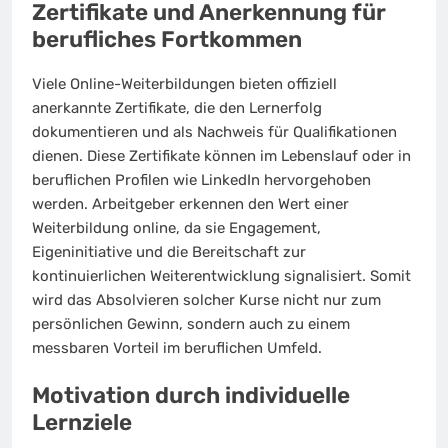
Zertifikate und Anerkennung für
berufliches Fortkommen
Viele Online-Weiterbildungen bieten offiziell
anerkannte Zertifikate, die den Lernerfolg
dokumentieren und als Nachweis für Qualifikationen
dienen. Diese Zertifikate können im Lebenslauf oder in
beruflichen Profilen wie LinkedIn hervorgehoben
werden. Arbeitgeber erkennen den Wert einer
Weiterbildung online, da sie Engagement,
Eigeninitiative und die Bereitschaft zur
kontinuierlichen Weiterentwicklung signalisiert. Somit
wird das Absolvieren solcher Kurse nicht nur zum
persönlichen Gewinn, sondern auch zu einem
messbaren Vorteil im beruflichen Umfeld.
Motivation durch individuelle
Lernziele