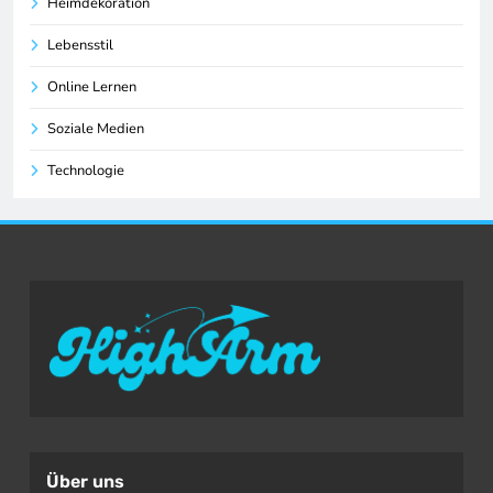
Heimdekoration
Lebensstil
Online Lernen
Soziale Medien
Technologie
Über uns